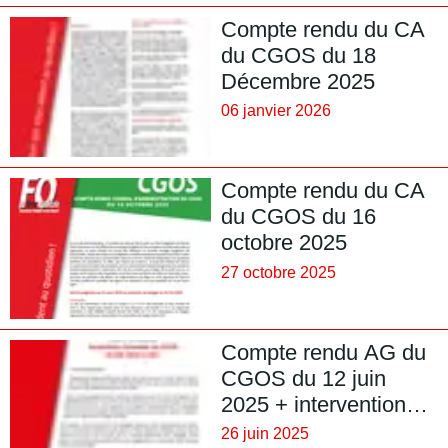
Compte rendu du CA
du CGOS du 18
Décembre 2025
06 janvier 2026
Compte rendu du CA
du CGOS du 16
octobre 2025
27 octobre 2025
Compte rendu AG du
CGOS du 12 juin
2025 + intervention
FO incluse
26 juin 2025