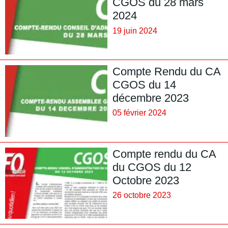
CGOS du 28 mars
2024
19 juin 2024
Compte Rendu du CA
CGOS du 14
décembre 2023
05 février 2024
Compte rendu du CA
du CGOS du 12
Octobre 2023
26 octobre 2023