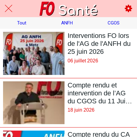
Tout
ANFH
CGOS
Interventions FO lors
de l'AG de l'ANFH du
25 juin 2026
06 juillet 2026
Compte rendu et
intervention de l’AG
du CGOS du 11 Juin
2026.
18 juin 2026
Compte rendu du CA