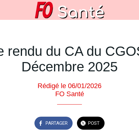
 rendu du CA du CGO
Décembre 2025
Rédigé le 06/01/2026
FO Santé
PARTAGER
POST