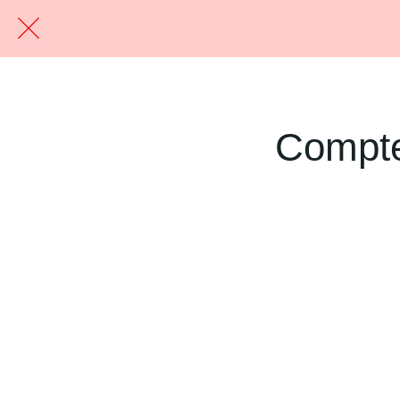
Compte