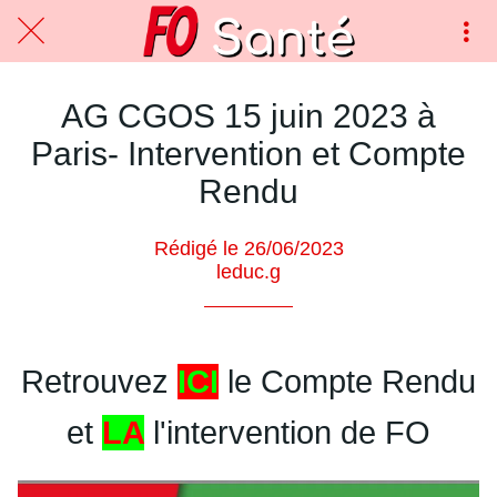
AG CGOS 15 juin 2023 à
Paris- Intervention et Compte
Rendu
Rédigé le 26/06/2023
leduc.g
Retrouvez
ICI
le Compte Rendu
et
LA
l'intervention de FO