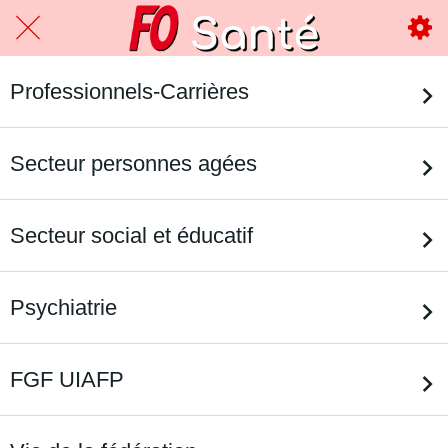
Professionnels-Carrières
Secteur personnes agées
Secteur social et éducatif
Psychiatrie
FGF UIAFP