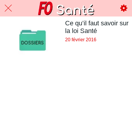
Ce qu’il faut savoir sur
la loi Santé
20 février 2016