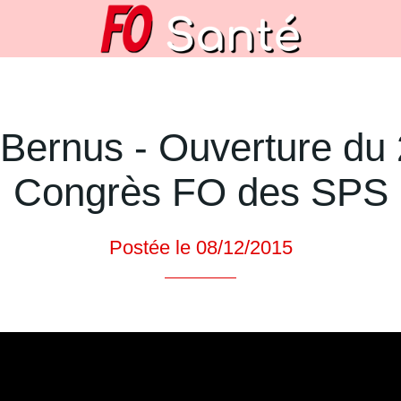
 Bernus - Ouverture d
Congrès FO des SPS
Postée le 08/12/2015