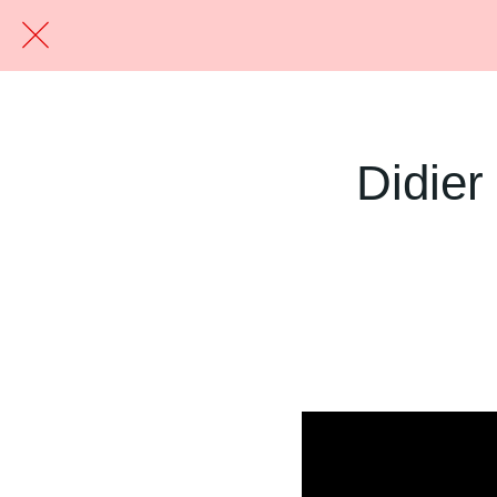
Didier