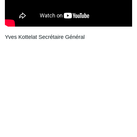
Yves Kottelat Secrétaire Général