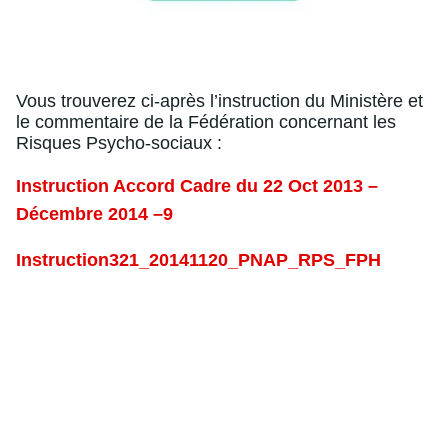
Vous trouverez ci-après l’instruction du Ministère et
le commentaire de la Fédération concernant les
Risques Psycho-sociaux :
Instruction Accord Cadre du 22 Oct 2013 –
Décembre 2014 –9
Instruction321_20141120_PNAP_RPS_FPH