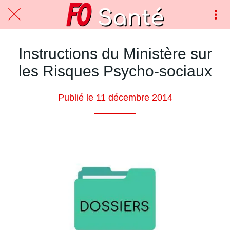
Instructions du Ministère sur
les Risques Psycho-sociaux
Publié le 11 décembre 2014