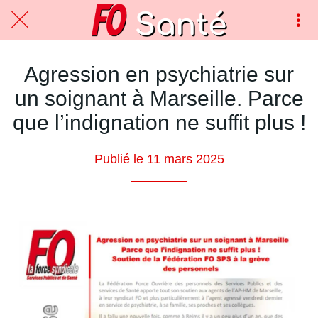
Agression en psychiatrie sur
un soignant à Marseille. Parce
que l’indignation ne suffit plus !
Publié le 11 mars 2025