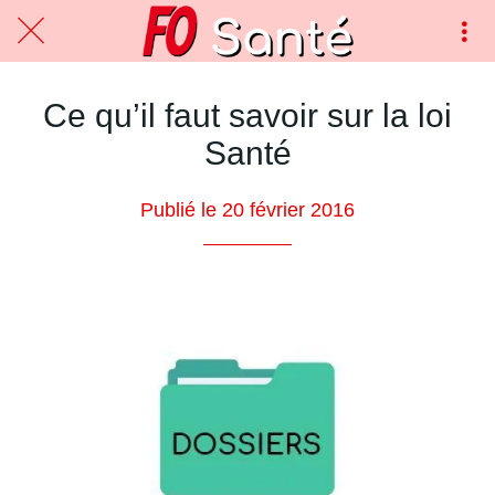
Ce qu’il faut savoir sur la loi
Santé
Publié le 20 février 2016