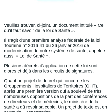
Veuillez trouver, ci-joint, un document intitulé « Ce
qu’il faut savoir de la loi de Santé ».
Il s’agit d’une première analyse fédérale de la loi
Touraine n° 2016-41 du 26 janvier 2016 de
modernisation de notre système de santé, appelée
aussi « Loi de Santé ».
Plusieurs décrets d’application de cette loi sont
d’ores et déjà dans les circuits de signatures.
Quant au projet de décret qui concerne les
Groupements Hospitaliers de Territoires (GHT),
après une première version qui a soulevé de très
nombreuses oppositions de la part des conférences
de directeurs et de médecins, le ministère de la
santé a dû revoir sa copie. Un projet de texte est en