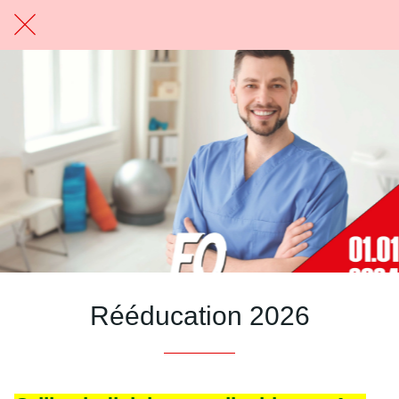
Rééducation 2026