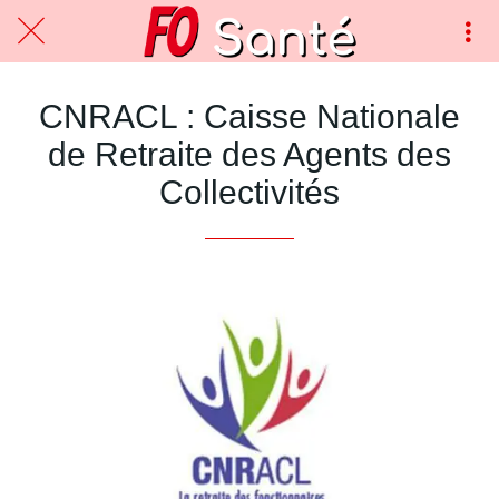
CNRACL : Caisse Nationale
de Retraite des Agents des
Collectivités