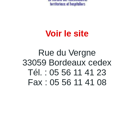
Voir le site
Rue du Vergne
33059 Bordeaux cedex
Tél. : 05 56 11 41 23
Fax : 05 56 11 41 08