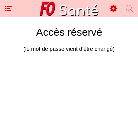
Accès réservé
(le mot de passe vient d’être changé)