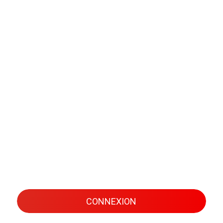
CONNEXION