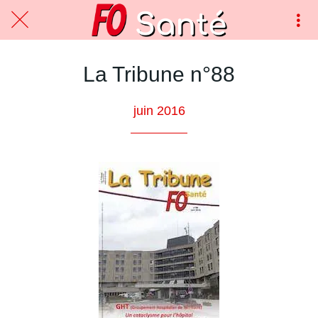
La Tribune n°88
juin 2016