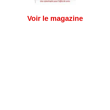
Voir le magazine