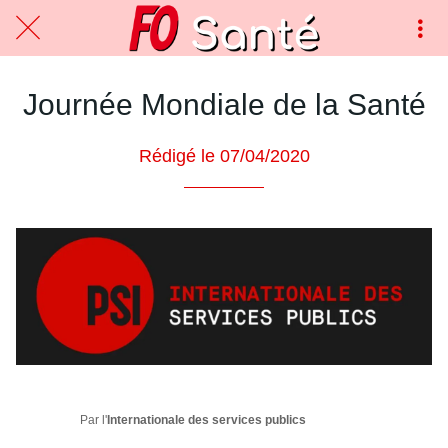
Journée Mondiale de la Santé
Rédigé le 07/04/2020
Par l'
Internationale des services publics