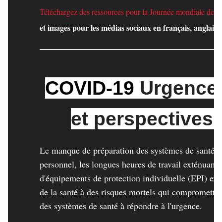
Téléchargez des ressources pour la Journée mondiale de la
et images pour les médias sociaux en français, anglais e
COVID-19
Urgence -
et perspectives 
Le manque de préparation des systèmes de santé,
personnel, les longues heures de travail exténuant
d'équipements de protection individuelle (EPI) expo
de la santé à des risques mortels qui comprometten
des systèmes de santé à répondre à l'urgence.