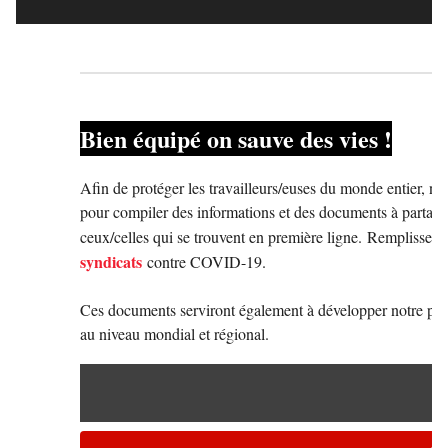
Bien équipé on sauve des vies !
Afin de protéger les travailleurs/euses du monde entier, no
pour compiler des informations et des documents à partager
ceux/celles qui se trouvent en première ligne. Remplissez l
syndicats
contre COVID-19.
Ces documents serviront également à développer notre plaid
au niveau mondial et régional.