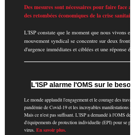
Des mesures sont nécessaires pour faire face a
des retombées économiques de la crise sanitaire
L'ISP constate que le moment que nous vivons exi
mouvement syndical se concentre sur deux fronts :
d'urgence immédiates et ciblées et une réponse 
L'ISP alarme l'OMS sur le besoi
Le monde applaudit l'engagement et le courage des travaille
pandémie de Covid-19 et les incroyables manifestations de s
Mais ce n'est pas suffisant. L'ISP a demandé à l'OMS de veil
d'équipements de protection individuelle (EPI) pour se pré
En savoir plus.
virus.