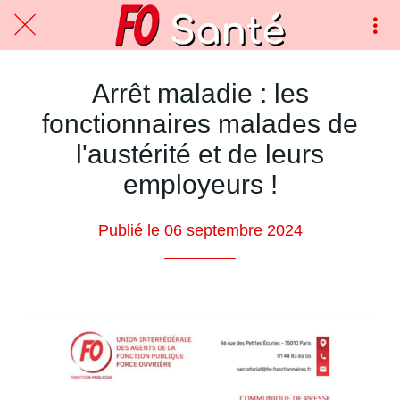
Arrêt maladie : les
fonctionnaires malades de
l'austérité et de leurs
employeurs !
Publié le 06 septembre 2024