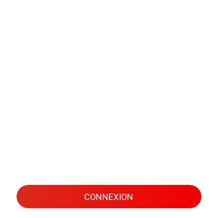
CONNEXION