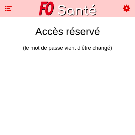
Accès réservé
(le mot de passe vient d’être changé)