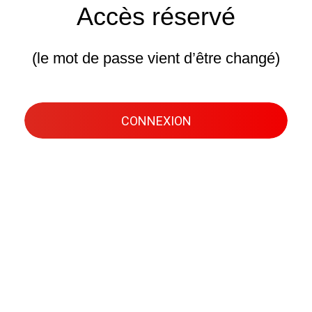
Accès réservé
(le mot de passe vient d’être changé)
CONNEXION