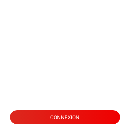
CONNEXION