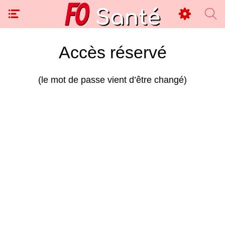
Accès réservé
(le mot de passe vient d’être changé)