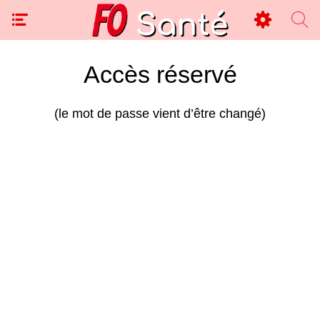
Accès réservé
(le mot de passe vient d’être changé)