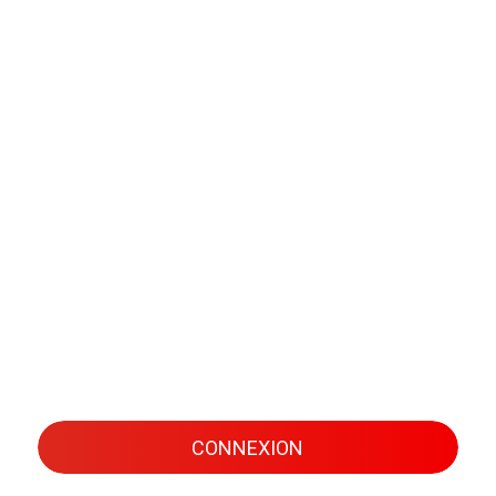
CONNEXION