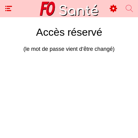
Accès réservé
(le mot de passe vient d’être changé)