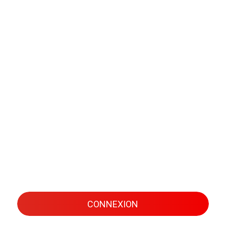
CONNEXION