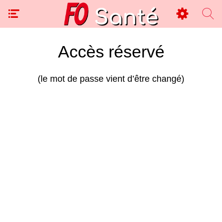
Accès réservé
(le mot de passe vient d’être changé)