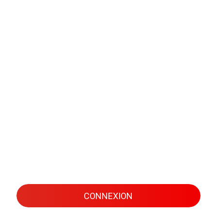
CONNEXION