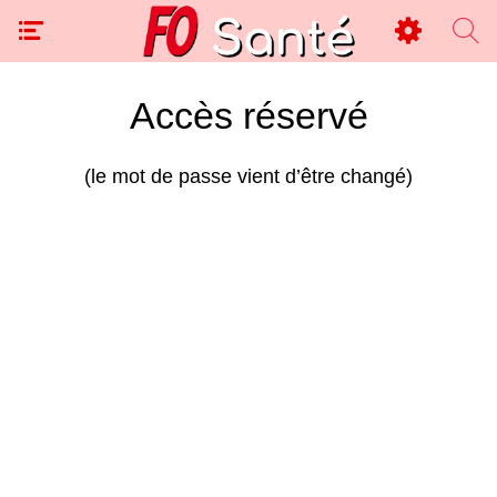
Accès réservé
(le mot de passe vient d’être changé)