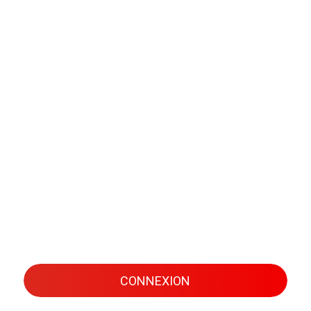
CONNEXION