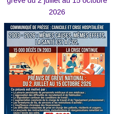
grève du 2 juillet au 15 octobre
2026