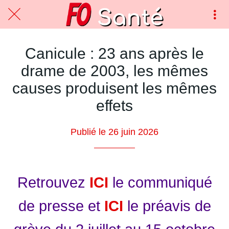
Canicule : 23 ans après le
drame de 2003, les mêmes
causes produisent les mêmes
effets
Publié le 26 juin 2026
Retrouvez
ICI
le communiqué
de presse et
ICI
le préavis de