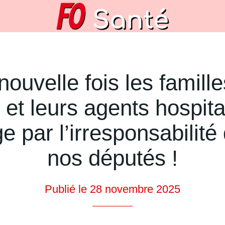
ouvelle fois les famille
 et leurs agents hospita
e par l’irresponsabilité
nos députés !
Publié le 28 novembre 2025