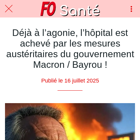
Déjà à l’agonie, l’hôpital est
achevé par les mesures
austéritaires du gouvernement
Macron / Bayrou !
Publié le 16 juillet 2025