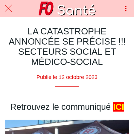
LA CATASTROPHE
ANNONCÉE SE PRÉCISE !!!
SECTEURS SOCIAL ET
MÉDICO-SOCIAL
Publié le 12 octobre 2023
Retrouvez le communiqué
ICI