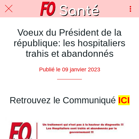
Voeux du Président de la
république: les hospitaliers
trahis et abandonnés
Publié le 09 janvier 2023
Retrouvez le Communiqué
ICI