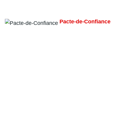
Pacte-de-Confiance