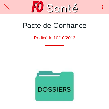
Pacte de Confiance
Rédigé le 10/10/2013