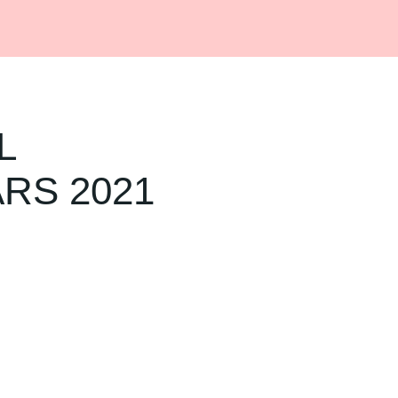
L
RS 2021