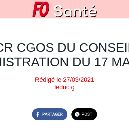
CR CGOS DU CONSEI
NISTRATION DU 17 MA
Rédigé le 27/03/2021
leduc.g
PARTAGER
POST