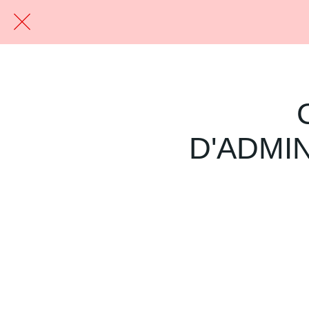
D'ADMI