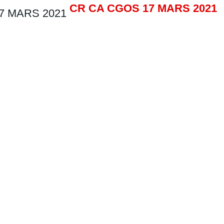
CR CA CGOS 17 MARS 2021