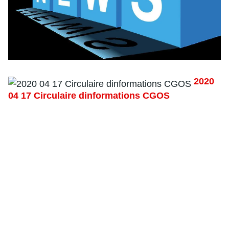
2020
04 17 Circulaire dinformations CGOS