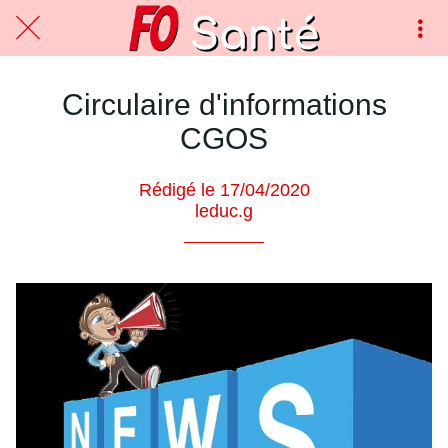
Circulaire d'informations
CGOS
Rédigé le 17/04/2020
leduc.g