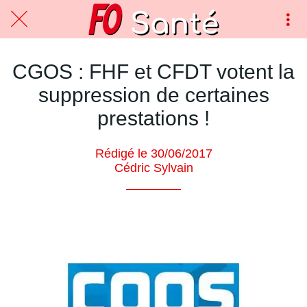
CGOS : FHF et CFDT votent la
suppression de certaines
prestations !
Rédigé le 30/06/2017
Cédric Sylvain