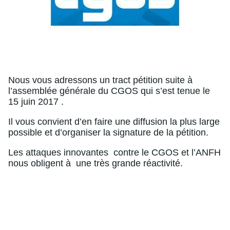
Nous vous adressons un tract pétition suite à
l’assemblée générale du CGOS qui s’est tenue le
15 juin 2017 .
Il vous convient d’en faire une diffusion la plus large
possible et d’organiser la signature de la pétition.
Les attaques innovantes contre le CGOS et l’ANFH
nous obligent à une très grande réactivité.