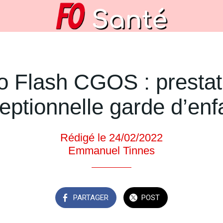
fo Flash CGOS : prestat
eptionnelle garde d’enf
Rédigé le 24/02/2022
Emmanuel Tinnes
PARTAGER
POST