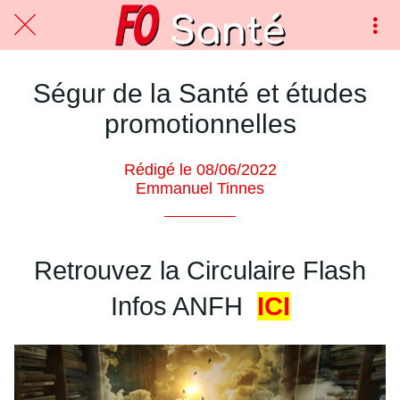
Ségur de la Santé et études
promotionnelles
Rédigé le 08/06/2022
Emmanuel Tinnes
Retrouvez la Circulaire Flash
Infos ANFH
ICI