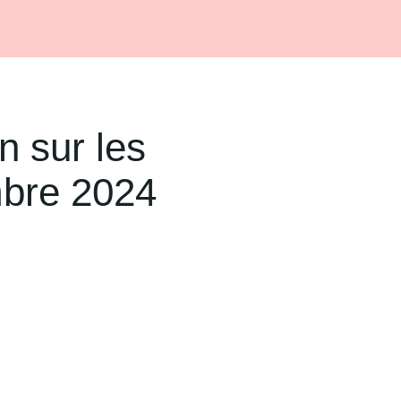
n sur les
mbre 2024