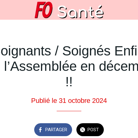
oignants / Soignés Enfi
 l’Assemblée en déce
!!
Publié le 31 octobre 2024
PARTAGER
POST