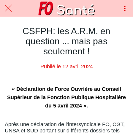
CSFPH: les A.R.M. en
question ... mais pas
seulement !
Publié le 12 avril 2024
« Déclaration de Force Ouvrière au Conseil
Supérieur de la Fonction Publique Hospitalière
du 5 avril 2024 »
.
Après une déclaration de l’intersyndicale FO, CGT,
UNSA et SUD portant sur différents dossiers tels