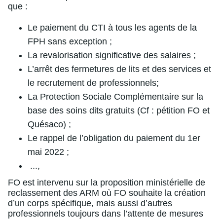
que :
Le paiement du CTI à tous les agents de la
FPH sans exception ;
La revalorisation significative des salaires ;
L’arrêt des fermetures de lits et des services et
le recrutement de professionnels;
La Protection Sociale Complémentaire sur la
base des soins dits gratuits (Cf : pétition FO et
Quésaco) ;
Le rappel de l’obligation du paiement du 1er
mai 2022 ;
...,
FO est intervenu sur la proposition ministérielle de
reclassement des ARM où FO souhaite la création
d’un corps spécifique, mais aussi d’autres
professionnels toujours dans l’attente de mesures