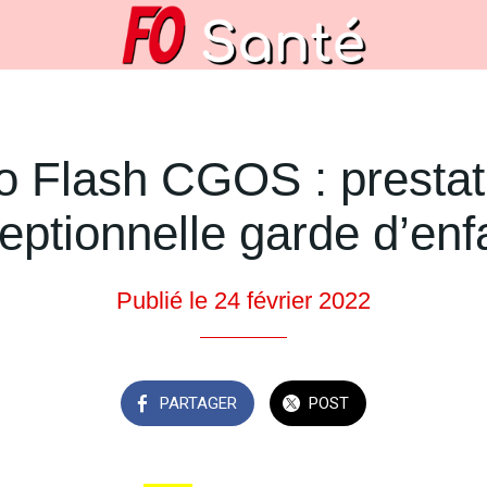
fo Flash CGOS : prestat
eptionnelle garde d’enf
Publié le 24 février 2022
PARTAGER
POST