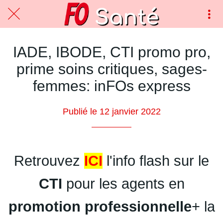
IADE, IBODE, CTI promo pro,
prime soins critiques, sages-
femmes: inFOs express
Publié le 12 janvier 2022
Retrouvez
ICI
l'info flash sur le
CTI
pour les agents en
promotion professionnelle
+ la