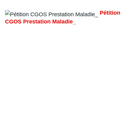
Pétition
CGOS Prestation Maladie_