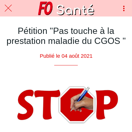
Pétition "Pas touche à la
prestation maladie du CGOS "
Publié le 04 août 2021