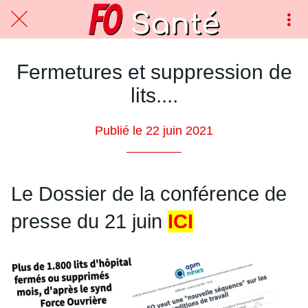
Fermetures et suppression de
lits....
Publié le 22 juin 2021
Le Dossier de la conférence de
presse du 21 juin
ICI